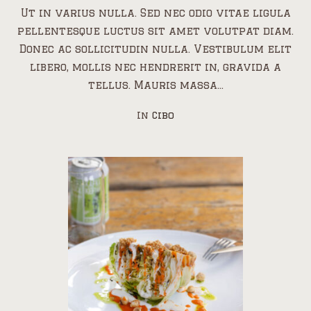
Ut in varius nulla. Sed nec odio vitae ligula
pellentesque luctus sit amet volutpat diam.
Donec ac sollicitudin nulla. Vestibulum elit
libero, mollis nec hendrerit in, gravida a
tellus. Mauris massa...
In
Cibo