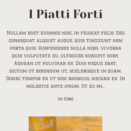
I Piatti Forti
Nullam eget euismod nisi, in feugiat felis. Sed
consequat aliquet augue, quis tincidunt sem
porta quis. Suspendisse nulla nibh, viverra
quis vulputate eu, ultricies suscipit nibh.
Aenean ut pulvinar ex. Duis neque erat,
dictum ut bibendum ut, scelerisque in quam.
Donec tempor ex ut nisi rhoncus, necsan ex. In
molestie ante ipsum. Ut eu mi...
In
Cibo