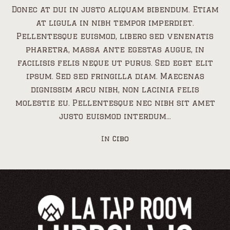
Donec at dui in justo aliquam bibendum. Etiam
at ligula in nibh tempor imperdiet.
Pellentesque euismod, libero sed venenatis
pharetra, massa ante egestas augue, in
facilisis felis neque ut purus. Sed eget elit
ipsum. Sed sed fringilla diam. Maecenas
dignissim arcu nibh, non lacinia felis
molestie eu. Pellentesque nec nibh sit amet
justo euismod interdum...
In
Cibo