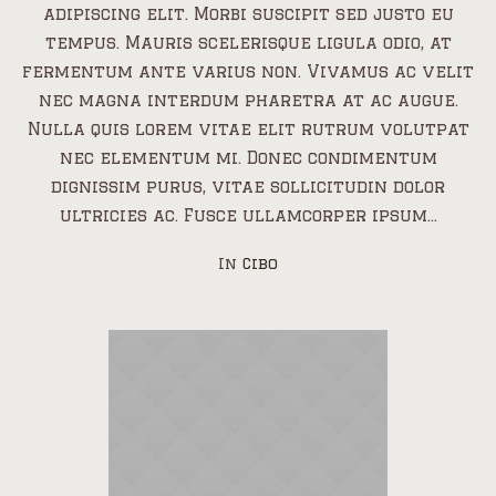
adipiscing elit. Morbi suscipit sed justo eu
tempus. Mauris scelerisque ligula odio, at
fermentum ante varius non. Vivamus ac velit
nec magna interdum pharetra at ac augue.
Nulla quis lorem vitae elit rutrum volutpat
nec elementum mi. Donec condimentum
dignissim purus, vitae sollicitudin dolor
ultricies ac. Fusce ullamcorper ipsum...
In
Cibo