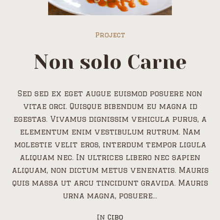
Project
Non solo Carne
Sed sed ex eget augue euismod posuere non
vitae orci. Quisque bibendum eu magna id
egestas. Vivamus dignissim vehicula purus, a
elementum enim vestibulum rutrum. Nam
molestie velit eros, interdum tempor ligula
aliquam nec. In ultrices libero nec sapien
aliquam, non dictum metus venenatis. Mauris
quis massa ut arcu tincidunt gravida. Mauris
urna magna, posuere...
In
Cibo