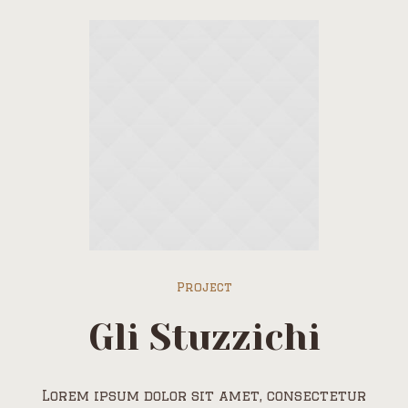
Project
Gli Stuzzichi
Lorem ipsum dolor sit amet, consectetur