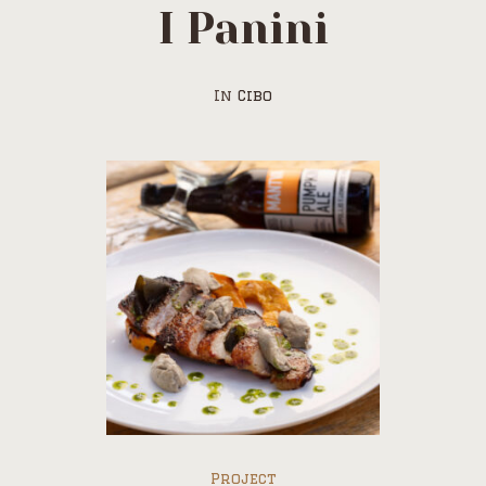
I Panini
In
Cibo
Project