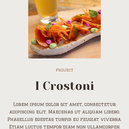
Project
I Crostoni
Lorem ipsum dolor sit amet, consectetur
adipiscing elit. Maecenas ut aliquam libero.
Phasellus egestas turpis eu feugiat viverra.
Etiam luctus tempor diam non ullamcorper.