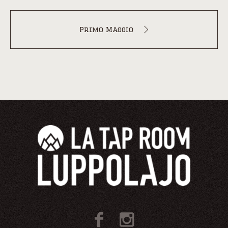
Primo Maggio