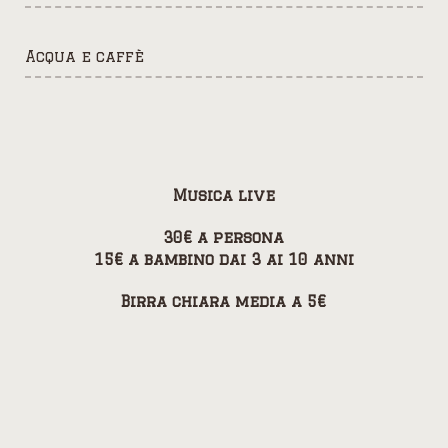
Acqua e caffè
Musica live
30€ a persona
15€ a bambino dai 3 ai 10 anni
Birra chiara media a 5€